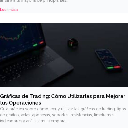
arruina a la mayoría de principiantes.
Leer más »
Gráficas de Trading: Cómo Utilizarlas para Mejorar
tus Operaciones
Guía práctica sobre cómo leer y utilizar las gráficas de trading: tipos
de gráfico, velas japonesas, soportes, resistencias, timeframes,
indicadores y análisis multitemporal.