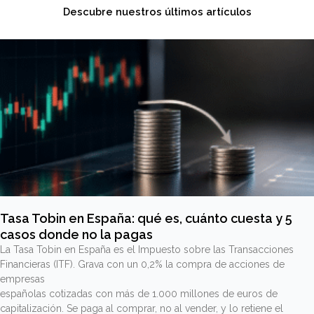
Descubre nuestros últimos artículos
Tasa Tobin en España: qué es, cuánto cuesta y 5
casos donde no la pagas
La Tasa Tobin en España es el Impuesto sobre las Transacciones
Financieras (ITF). Grava con un 0,2% la compra de acciones de
empresas
españolas cotizadas con más de 1.000 millones de euros de
capitalización. Se paga al comprar, no al vender, y lo retiene el