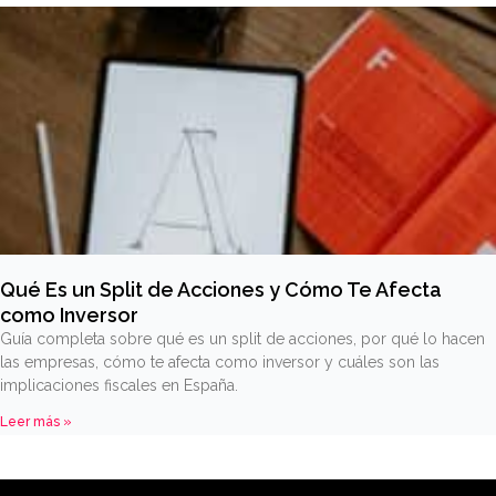
Qué Es un Split de Acciones y Cómo Te Afecta
como Inversor
Guía completa sobre qué es un split de acciones, por qué lo hacen
las empresas, cómo te afecta como inversor y cuáles son las
implicaciones fiscales en España.
Leer más »