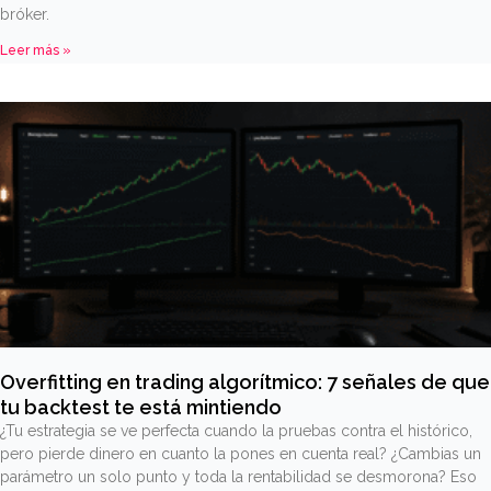
bróker.
Leer más »
Overfitting en trading algorítmico: 7 señales de que
tu backtest te está mintiendo
¿Tu estrategia se ve perfecta cuando la pruebas contra el histórico,
pero pierde dinero en cuanto la pones en cuenta real? ¿Cambias un
parámetro un solo punto y toda la rentabilidad se desmorona? Eso