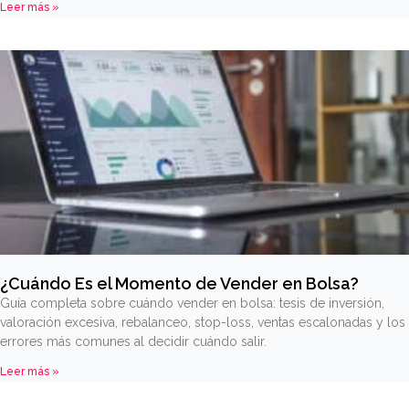
Leer más »
¿Cuándo Es el Momento de Vender en Bolsa?
Guía completa sobre cuándo vender en bolsa: tesis de inversión,
valoración excesiva, rebalanceo, stop-loss, ventas escalonadas y los
errores más comunes al decidir cuándo salir.
Leer más »