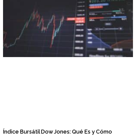
Índice Bursátil Dow Jones: Qué Es y Cómo