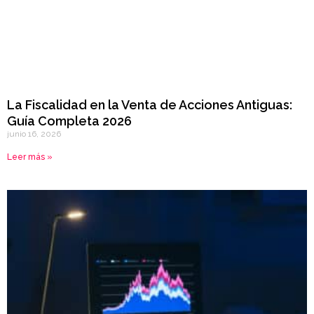
La Fiscalidad en la Venta de Acciones Antiguas:
Guía Completa 2026
junio 16, 2026
Leer más »