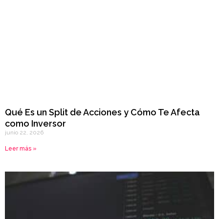
Qué Es un Split de Acciones y Cómo Te Afecta
como Inversor
junio 22, 2026
Leer más »