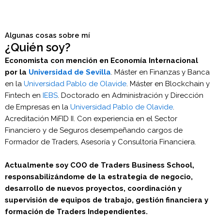
Algunas cosas sobre mí
¿Quién soy?
Economista con mención en Economía Internacional
por la
Universidad de Sevilla
. Máster en Finanzas y Banca
en la
Universidad Pablo de Olavide
. Máster en Blockchain y
Fintech en
IEBS
. Doctorado en Administración y Dirección
de Empresas en la
Universidad Pablo de Olavide
.
Acreditación MiFID II. Con experiencia en el Sector
Financiero y de Seguros desempeñando cargos de
Formador de Traders, Asesoría y Consultoría Financiera.
Actualmente soy COO de Traders Business School,
responsabilizándome de la estrategia de negocio,
desarrollo de nuevos proyectos, coordinación y
supervisión de equipos de trabajo, gestión financiera y
formación de Traders Independientes.