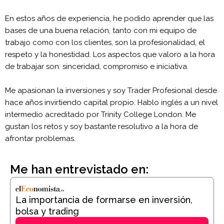
En estos años de experiencia, he podido aprender que las
bases de una buena relación, tanto con mi equipo de
trabajo como con los clientes, son la profesionalidad, el
respeto y la honestidad. Los aspectos que valoro a la hora
de trabajar son: sinceridad, compromiso e iniciativa.
Me apasionan la inversiones y soy Trader Profesional desde
hace años invirtiendo capital propio. Hablo inglés a un nivel
intermedio acreditado por Trinity College London. Me
gustan los retos y soy bastante resolutivo a la hora de
afrontar problemas.
Me han entrevistado en:
La importancia de formarse en inversión,
bolsa y trading