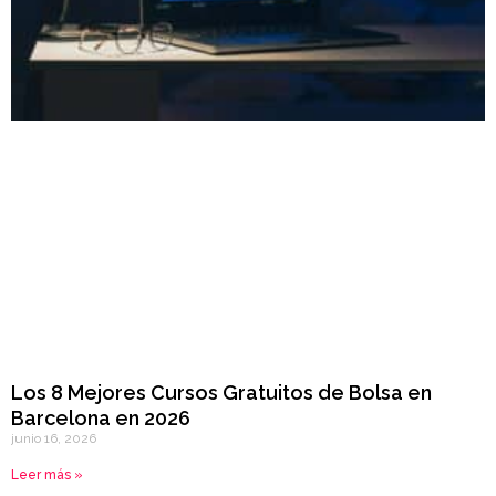
Los 8 Mejores Cursos Gratuitos de Bolsa en
Barcelona en 2026
junio 16, 2026
Leer más »