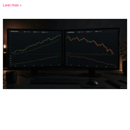
Leer más »