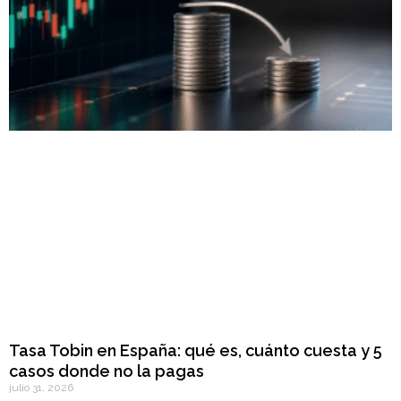
Tasa Tobin en España: qué es, cuánto cuesta y 5
casos donde no la pagas
julio 31, 2026