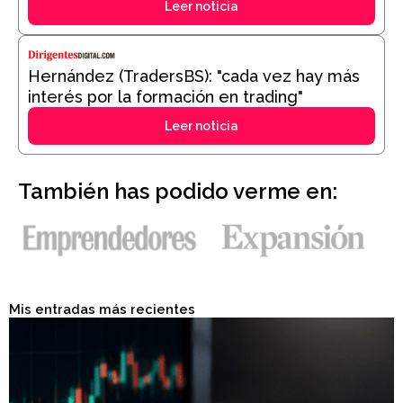
Leer noticia
Hernández (TradersBS): "cada vez hay más
interés por la formación en trading"
Leer noticia
También has podido verme en:
Mis entradas más recientes