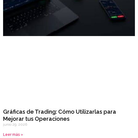
Gráficas de Trading: Cómo Utilizarlas para
Mejorar tus Operaciones
junio 29, 2026
Leer más »