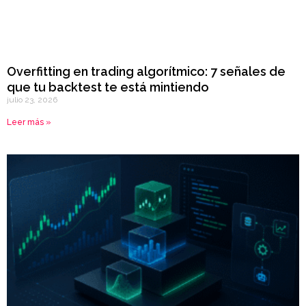
Overfitting en trading algorítmico: 7 señales de
que tu backtest te está mintiendo
julio 23, 2026
Leer más »