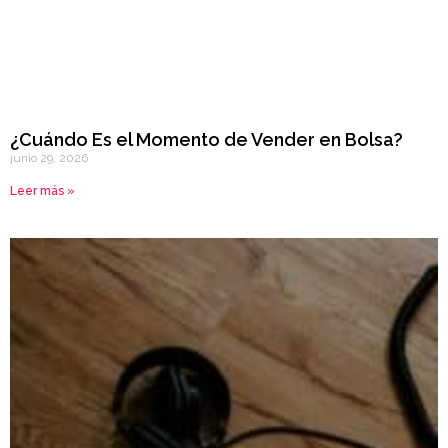
¿Cuándo Es el Momento de Vender en Bolsa?
junio 29, 2026
Leer más »