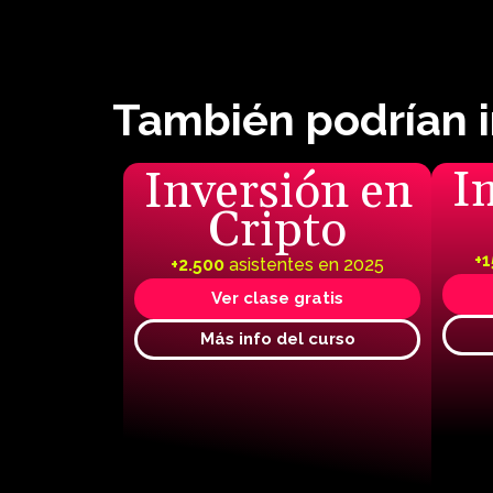
También podrían 
I
Inversión en
Cripto
+1
+2.500
asistentes en 2025
Ver clase gratis
Más info del curso