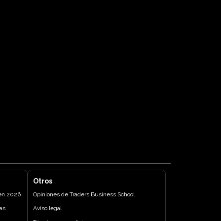
Otros
 en 2026
Opiniones de Traders Business School
as
Aviso legal