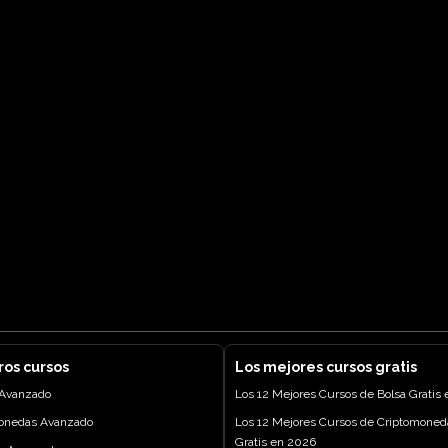
ros cursos
Los mejores cursos gratis
 Avanzado
Los 12 Mejores Cursos de Bolsa Gratis
onedas Avanzado
Los 12 Mejores Cursos de Criptomoned
Gratis en 2026