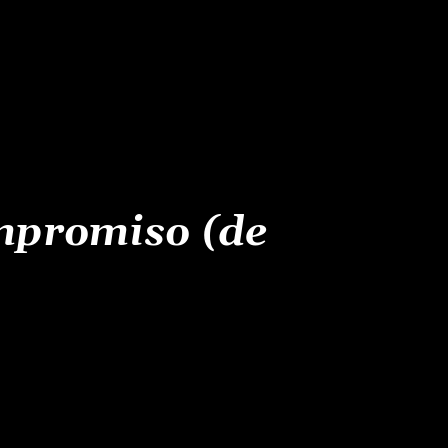
mpromiso (de