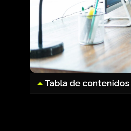
Tabla de contenidos