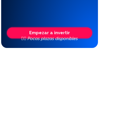
Empezar a invertir
👆🏼 Pocas plazas disponibles