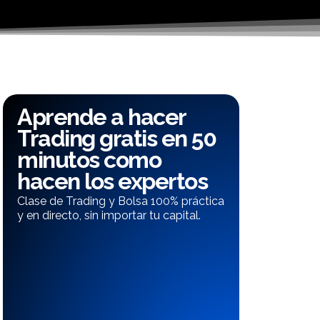
Aprende a hacer
Trading gratis en 50
minutos como
hacen los expertos
Clase de Trading y Bolsa 100% práctica
y en directo, sin importar tu capital.