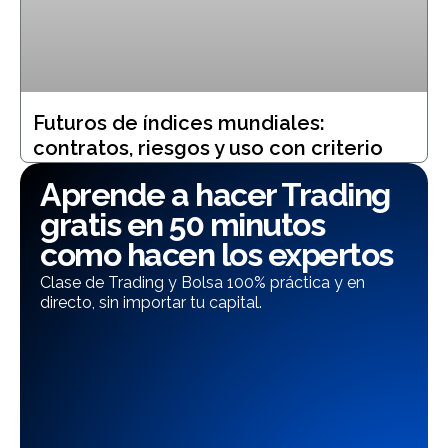
Futuros de índices mundiales:
contratos, riesgos y uso con criterio
Aprende a hacer Trading
gratis en 50 minutos
como hacen los expertos
Clase de Trading y Bolsa 100% práctica y en
directo, sin importar tu capital.