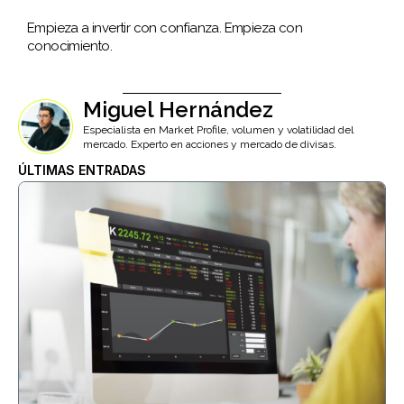
Empieza a invertir con confianza. Empieza con
conocimiento.
Miguel Hernández
Especialista en Market Profile, volumen y volatilidad del
mercado. Experto en acciones y mercado de divisas.
ÚLTIMAS ENTRADAS