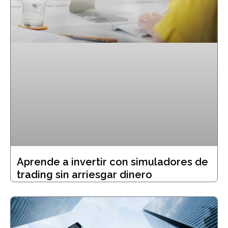
Aprende a invertir con simuladores de
trading sin arriesgar dinero