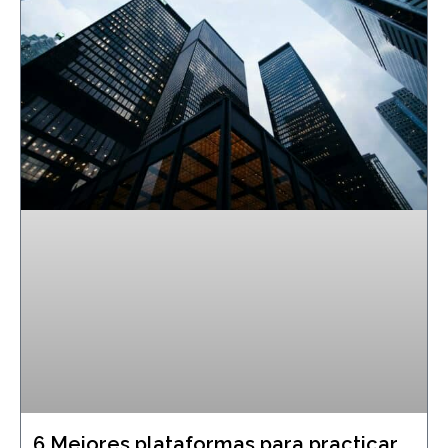
6 Mejores plataformas para practicar