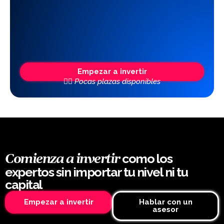
Empezar a invertir
👆🏼 Pocas plazas disponibles
como los
Comienza a invertir
expertos sin importar tu nivel ni tu
capital
Empezar a invertir
Hablar con un
asesor