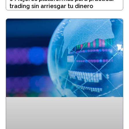
trading sin arriesgar tu dinero