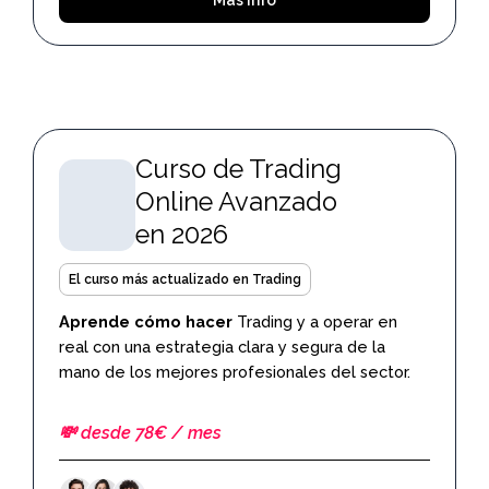
Curso de Trading
Online Avanzado
en 2026
El curso más actualizado en Trading
Aprende cómo hacer
Trading y a operar en
real con una estrategia clara y segura de la
mano de los mejores profesionales del sector.
💸 desde 78€ / mes