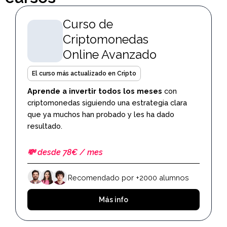
Curso de
Criptomonedas
Online Avanzado
El curso más actualizado en Cripto
Aprende a invertir todos los meses
con
criptomonedas siguiendo una estrategia clara
que ya muchos han probado y les ha dado
resultado.
💸 desde 78€ / mes
Recomendado por +2000 alumnos
Más info