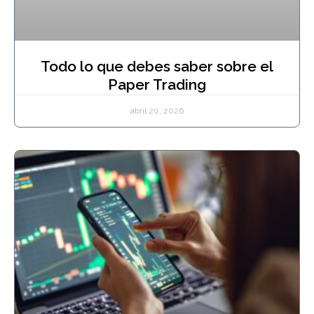
Todo lo que debes saber sobre el
Paper Trading
abril 20, 2026