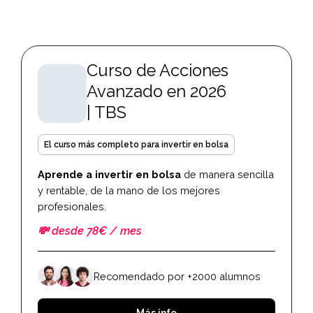
Curso de Acciones
Avanzado en 2026
| TBS
El curso más completo para invertir en bolsa
Aprende a invertir en bolsa
de manera sencilla
y rentable, de la mano de los mejores
profesionales.
💸 desde 78€ / mes
Recomendado por +2000 alumnos
Más info