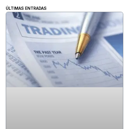
ÚLTIMAS ENTRADAS