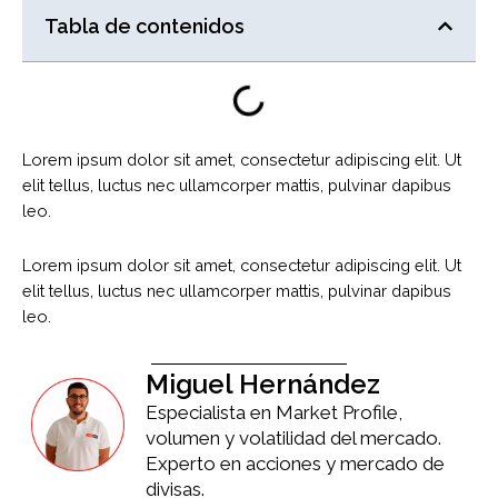
Tabla de contenidos
Lorem ipsum dolor sit amet, consectetur adipiscing elit. Ut
elit tellus, luctus nec ullamcorper mattis, pulvinar dapibus
leo.
Lorem ipsum dolor sit amet, consectetur adipiscing elit. Ut
elit tellus, luctus nec ullamcorper mattis, pulvinar dapibus
leo.
Miguel Hernández
Especialista en Market Profile,
volumen y volatilidad del mercado.
Experto en acciones y mercado de
divisas.