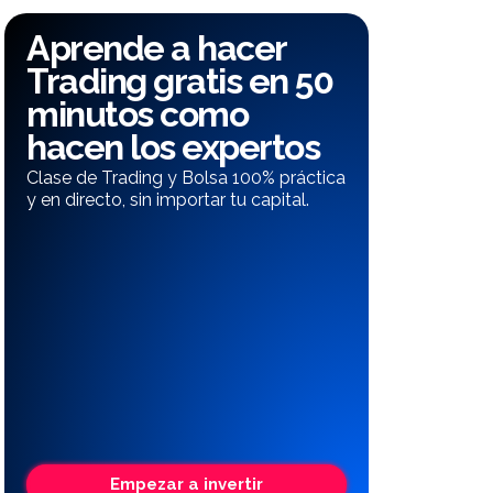
Aprende a hacer
Trading gratis en 50
minutos como
hacen los expertos
Clase de Trading y Bolsa 100% práctica
y en directo, sin importar tu capital.
Empezar a invertir