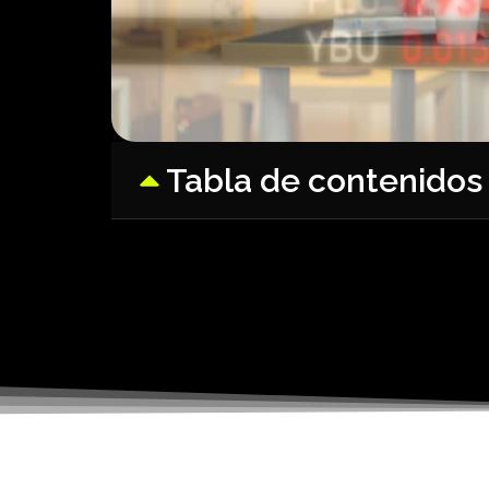
Tabla de contenidos