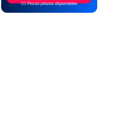
👆🏼 Pocas plazas disponibles