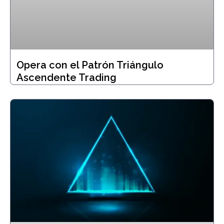
Opera con el Patrón Triángulo
Ascendente Trading