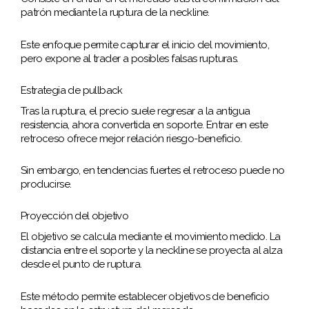
patrón mediante la ruptura de la neckline.
Este enfoque permite capturar el inicio del movimiento,
pero expone al trader a posibles falsas rupturas.
Estrategia de pullback
Tras la ruptura, el precio suele regresar a la antigua
resistencia, ahora convertida en soporte. Entrar en este
retroceso ofrece mejor relación riesgo-beneficio.
Sin embargo, en tendencias fuertes el retroceso puede no
producirse.
Proyección del objetivo
El objetivo se calcula mediante el movimiento medido. La
distancia entre el soporte y la neckline se proyecta al alza
desde el punto de ruptura.
Este método permite establecer objetivos de beneficio