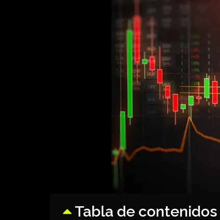
Tabla de contenidos