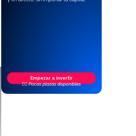
Empezar a invertir
👆🏼 Pocas plazas disponibles