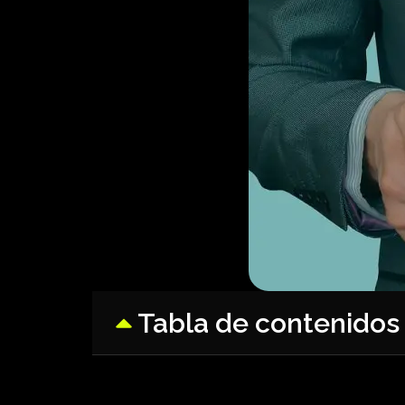
Tabla de contenidos