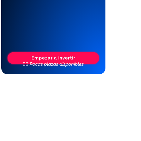
Empezar a invertir
👆🏼 Pocas plazas disponibles