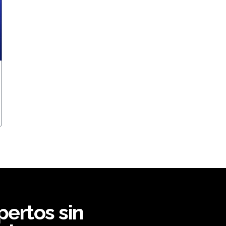
ertos sin