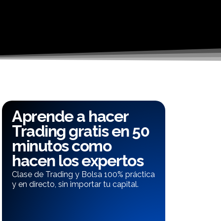
Aprende a hacer
Trading gratis en 50
minutos como
hacen los expertos
Clase de Trading y Bolsa 100% práctica
y en directo, sin importar tu capital.