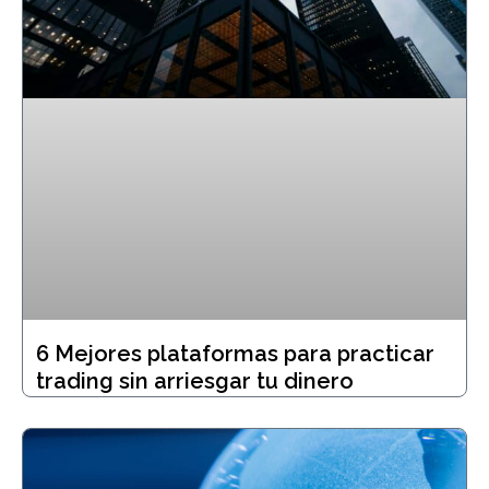
6 Mejores plataformas para practicar
trading sin arriesgar tu dinero