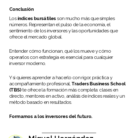
Conclusión
Los
índices bursátiles
son mucho más que simples
números. Representan el pulso de la economía, el
sentimiento de los inversores y las oportunidades que
ofrece el mercado global.
Entender cómo funcionan, qué los mueve y cómo
operarlos con estrategia es esencial para cualquier
inversor moderno.
Y si quieres aprender a hacerlo con rigor, práctica y
acompañamiento profesional,
Traders Business School
(TBS)
te ofrece la formación más completa: clases en
directo, mentores en activo, análisis de índices reales y un
método basado en resultados.
Formamos a los inversores del futuro.