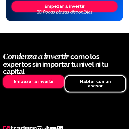
Empezar a invertir
👆🏼 Pocas plazas disponibles
como los
Comienza a invertir
expertos sin importar tu nivel ni tu
capital
Empezar a invertir
Hablar con un
asesor