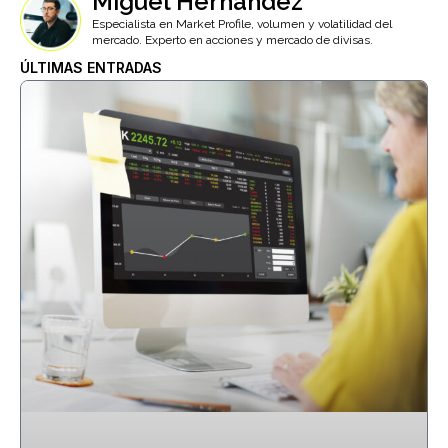
Miguel Hernández
Especialista en Market Profile, volumen y volatilidad del
mercado. Experto en acciones y mercado de divisas.
ÚLTIMAS ENTRADAS