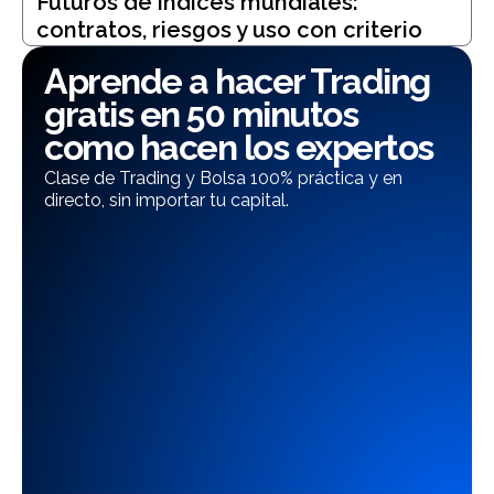
Futuros de índices mundiales:
contratos, riesgos y uso con criterio
Aprende a hacer Trading
gratis en 50 minutos
como hacen los expertos
Clase de Trading y Bolsa 100% práctica y en
directo, sin importar tu capital.