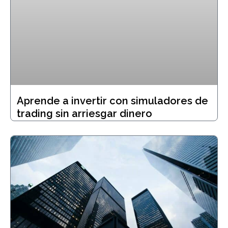
Aprende a invertir con simuladores de
trading sin arriesgar dinero