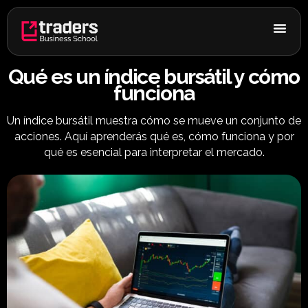
Ir
al
contenido
Qué es un índice bursátil y cómo
funciona
Un índice bursátil muestra cómo se mueve un conjunto de
acciones. Aquí aprenderás qué es, cómo funciona y por
qué es esencial para interpretar el mercado.