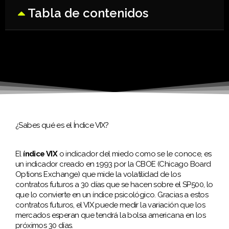
Tabla de contenidos
¿Sabes qué es el Índice VIX?
El
índice VIX
o indicador del miedo como se le conoce, es
un indicador creado en 1993 por la CBOE (Chicago Board
Options Exchange) que mide la volatilidad de los
contratos futuros a 30 días que se hacen sobre el SP500, lo
que lo convierte en un índice psicológico. Gracias a estos
contratos futuros, el VIX puede medir la variación que los
mercados esperan que tendrá la bolsa americana en los
próximos 30 días.