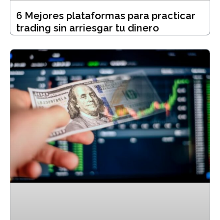
6 Mejores plataformas para practicar
trading sin arriesgar tu dinero