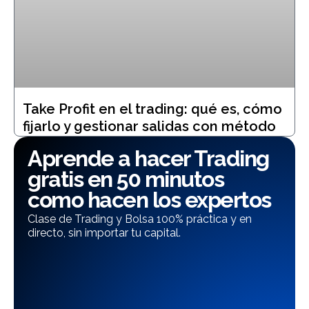
Take Profit en el trading: qué es, cómo
fijarlo y gestionar salidas con método
Aprende a hacer Trading
gratis en 50 minutos
como hacen los expertos
Clase de Trading y Bolsa 100% práctica y en
directo, sin importar tu capital.