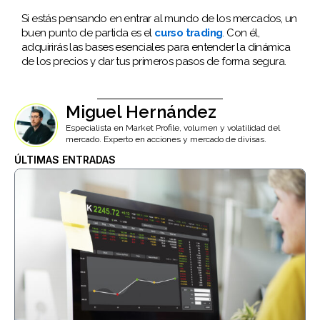
Si estás pensando en entrar al mundo de los mercados, un
buen punto de partida es el
curso trading
. Con él,
adquirirás las bases esenciales para entender la dinámica
de los precios y dar tus primeros pasos de forma segura.
Miguel Hernández
Especialista en Market Profile, volumen y volatilidad del
mercado. Experto en acciones y mercado de divisas.
ÚLTIMAS ENTRADAS