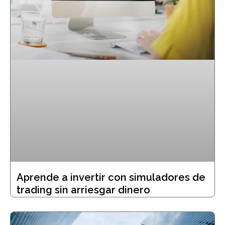
Aprende a invertir con simuladores de
trading sin arriesgar dinero