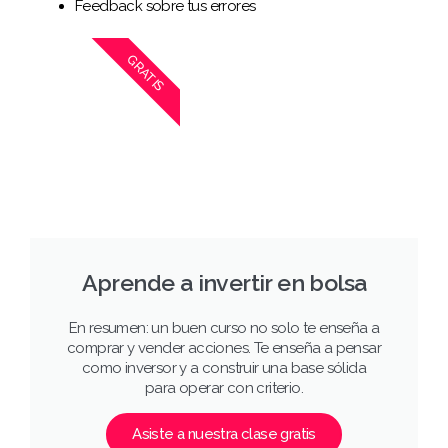
Feedback sobre tus errores
GRATIS
Aprende a invertir en bolsa
En resumen: un buen curso no solo te enseña a
comprar y vender acciones. Te enseña a pensar
como inversor y a construir una base sólida
para operar con criterio.
Asiste a nuestra clase gratis