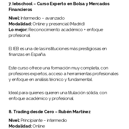
7. Iebschool – Curso Experto en Bolsa y Mercados
Financieros
Nivel:
Intermedio – avanzado
Modalidad:
Online y presencial (Madrid)
Lo mejor:
Reconocimiento académico + enfoque
profesional
El IEB es una de las instituciones más prestigiosas en
finanzas en España.
Este curso ofrece una formación muy completa, con
profesores expertos, acceso a herramientas profesionales
y enfoque en análisis técnico y fundamental.
Ideal para quienes quieren una titulación sólida, con
enfoque académico y profesional.
8. Trading desde Cero – Rubén Martínez
Nivel:
Principiante – intermedio
Modalidad:
Online