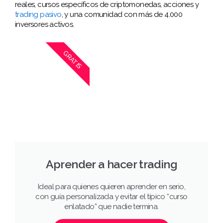
reales, cursos específicos de criptomonedas, acciones y
trading pasivo
, y una comunidad con más de 4.000
inversores activos.
GRATIS
Aprender a hacer trading
Ideal para quienes quieren aprender en serio,
con guía personalizada y evitar el típico “curso
enlatado” que nadie termina.