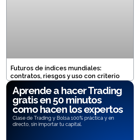
Futuros de índices mundiales:
contratos, riesgos y uso con criterio
Aprende a hacer Trading
gratis en 50 minutos
como hacen los expertos
Clase de Trading y Bolsa 100% práctica y en
directo, sin importar tu capital.