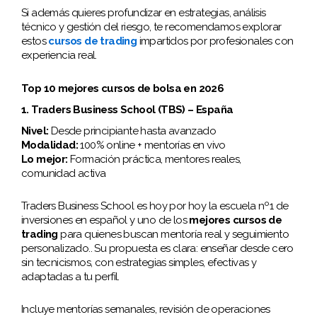
Si además quieres profundizar en estrategias, análisis
técnico y gestión del riesgo, te recomendamos explorar
estos
cursos de trading
impartidos por profesionales con
experiencia real.
Top 10 mejores cursos de bolsa en 2026
1. Traders Business School (TBS) – España
Nivel:
Desde principiante hasta avanzado
Modalidad:
100% online + mentorías en vivo
Lo mejor:
Formación práctica, mentores reales,
comunidad activa
Traders Business School es hoy por hoy la escuela nº1 de
inversiones en español y uno de los
mejores cursos de
trading
para quienes buscan mentoría real y seguimiento
personalizado.. Su propuesta es clara: enseñar desde cero
sin tecnicismos, con estrategias simples, efectivas y
adaptadas a tu perfil.
Incluye mentorías semanales, revisión de operaciones