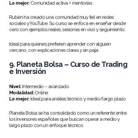
Lo mejor:
Comunidad activa + mentorías
Rubén ha creado una comunidad muy fiel en redes
sociales y YouTube. Su curso se enfoca en enseñar desde
cero con ejemplos reales, sesiones en vivo y seguimiento.
Ideal para quienes prefieren aprender con alguien
cercano, con explicaciones claras y sin paja.
9. Planeta Bolsa – Curso de Trading
e Inversión
Nivel:
Intermedio – avanzado
Modalidad:
Online
Lo mejor:
Ideal para análisis técnico y medio/largo plazo
Planeta Bolsa se ha consolidado como un referente entre
los inversores españoles que buscan operar a medio y
largo plazo con un enfoque técnico.