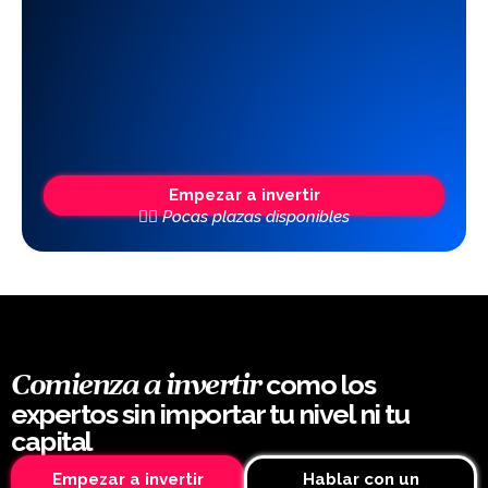
Empezar a invertir
👆🏼 Pocas plazas disponibles
como los
Comienza a invertir
expertos sin importar tu nivel ni tu
capital
Empezar a invertir
Hablar con un