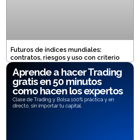
Futuros de índices mundiales:
contratos, riesgos y uso con criterio
Aprende a hacer Trading
gratis en 50 minutos
como hacen los expertos
Clase de Trading y Bolsa 100% práctica y en
directo, sin importar tu capital.