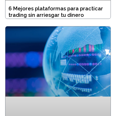
6 Mejores plataformas para practicar
trading sin arriesgar tu dinero