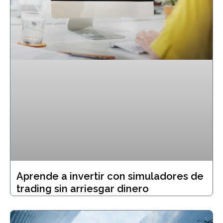
Aprende a invertir con simuladores de
trading sin arriesgar dinero