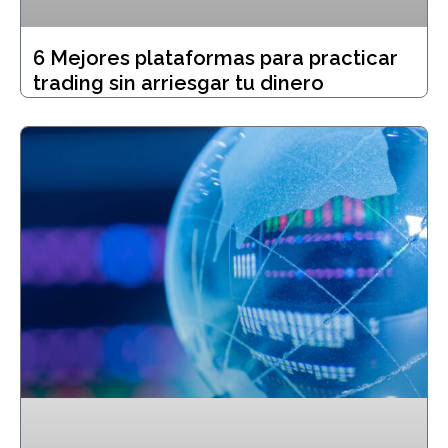
6 Mejores plataformas para practicar
trading sin arriesgar tu dinero