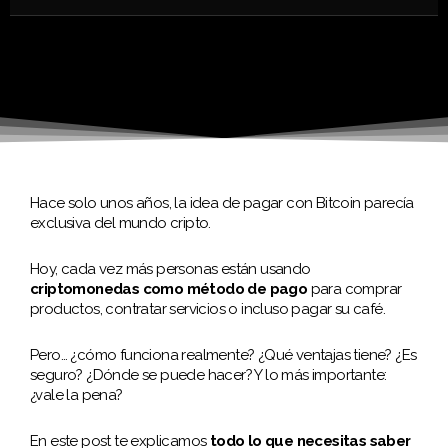
Hace solo unos años, la idea de pagar con Bitcoin parecía
exclusiva del mundo cripto.
Hoy, cada vez más personas están usando
criptomonedas como método de pago
para comprar
productos, contratar servicios o incluso pagar su café.
Pero… ¿cómo funciona realmente? ¿Qué ventajas tiene? ¿Es
seguro? ¿Dónde se puede hacer? Y lo más importante:
¿vale la pena?
En este post te explicamos
todo lo que necesitas saber