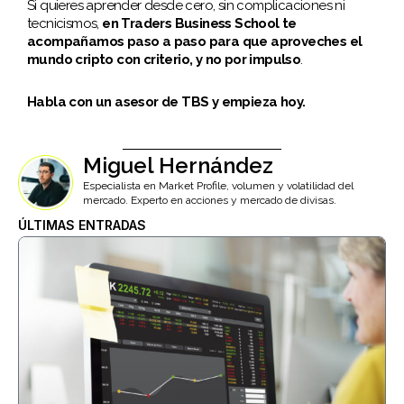
Si quieres aprender desde cero, sin complicaciones ni
tecnicismos,
en Traders Business School te
acompañamos paso a paso para que aproveches el
mundo cripto con criterio, y no por impulso
.
Habla con un asesor de TBS y empieza hoy.
Miguel Hernández
Especialista en Market Profile, volumen y volatilidad del
mercado. Experto en acciones y mercado de divisas.
ÚLTIMAS ENTRADAS