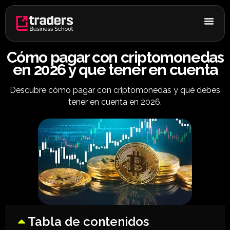
Ir
al
contenido
Cómo pagar con criptomonedas
en 2026 y que tener en cuenta
Descubre cómo pagar con criptomonedas y qué debes
tener en cuenta en 2026.
Tabla de contenidos