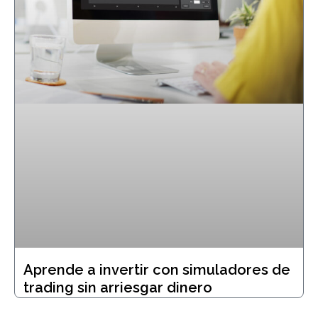
Aprende a invertir con simuladores de
trading sin arriesgar dinero