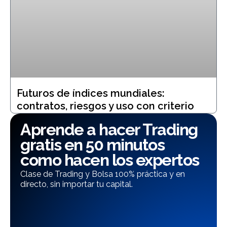
Futuros de índices mundiales:
contratos, riesgos y uso con criterio
Aprende a hacer Trading
gratis en 50 minutos
como hacen los expertos
Clase de Trading y Bolsa 100% práctica y en
directo, sin importar tu capital.