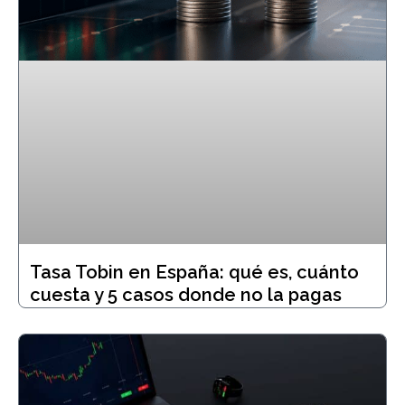
Tasa Tobin en España: qué es, cuánto
cuesta y 5 casos donde no la pagas