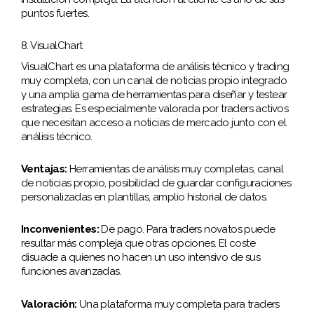
puntos fuertes.
8. VisualChart
VisualChart es una plataforma de análisis técnico y trading
muy completa, con un canal de noticias propio integrado
y una amplia gama de herramientas para diseñar y testear
estrategias. Es especialmente valorada por traders activos
que necesitan acceso a noticias de mercado junto con el
análisis técnico.
Ventajas:
Herramientas de análisis muy completas, canal
de noticias propio, posibilidad de guardar configuraciones
personalizadas en plantillas, amplio historial de datos.
Inconvenientes:
De pago. Para traders novatos puede
resultar más compleja que otras opciones. El coste
disuade a quienes no hacen un uso intensivo de sus
funciones avanzadas.
Valoración:
Una plataforma muy completa para traders