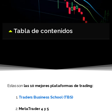
Tabla de contenidos
Estas son
las 10 mejores plataformas de trading:
Traders Business School (TBS)
MetaTrader 4 y 5