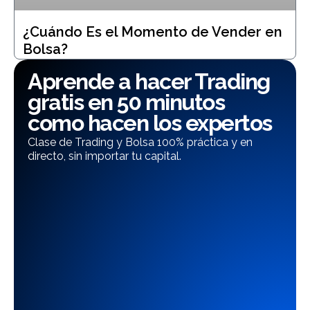
¿Cuándo Es el Momento de Vender en
Bolsa?
Aprende a hacer Trading
gratis en 50 minutos
como hacen los expertos
Clase de Trading y Bolsa 100% práctica y en
directo, sin importar tu capital.