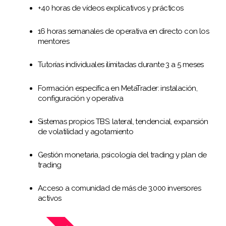
+40 horas de vídeos explicativos y prácticos
16 horas semanales de operativa en directo con los
mentores
Tutorías individuales ilimitadas durante 3 a 5 meses
Formación específica en MetaTrader: instalación,
configuración y operativa
Sistemas propios TBS: lateral, tendencial, expansión
de volatilidad y agotamiento
Gestión monetaria, psicología del trading y plan de
trading
Acceso a comunidad de más de 3.000 inversores
activos