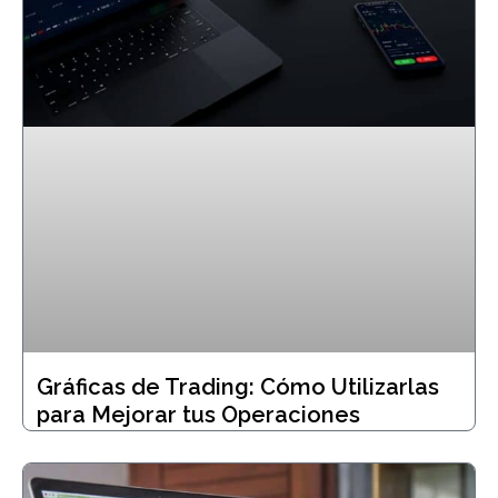
Gráficas de Trading: Cómo Utilizarlas
para Mejorar tus Operaciones