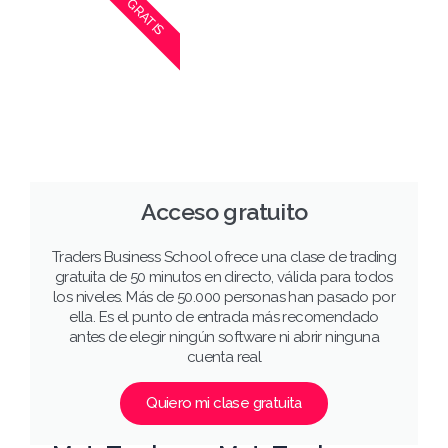
GRATIS
Acceso gratuito
Traders Business School ofrece una clase de trading
gratuita de 50 minutos en directo, válida para todos
los niveles. Más de 50.000 personas han pasado por
ella. Es el punto de entrada más recomendado
antes de elegir ningún software ni abrir ninguna
cuenta real
Quiero mi clase gratuita