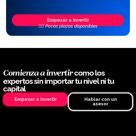
Empezar a invertir
👆🏼 Pocas plazas disponibles
como los
Comienza a invertir
expertos sin importar tu nivel ni tu
capital
Empezar a invertir
Hablar con un
asesor