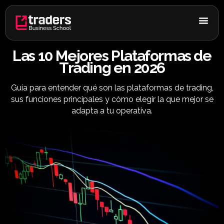
Ir
al
contenido
Las 10 Mejores Plataformas de
Trading en 2026
Guía para entender qué son las plataformas de trading,
sus funciones principales y cómo elegir la que mejor se
adapta a tu operativa.