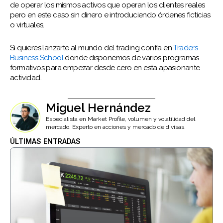
de operar los mismos activos que operan los clientes reales
pero en este caso sin dinero e introduciendo órdenes ficticias
o virtuales.
Si quieres lanzarte al mundo del trading confía en
Traders
Business School
donde disponemos de varios programas
formativos para empezar desde cero en esta apasionante
actividad.
Miguel Hernández
Especialista en Market Profile, volumen y volatilidad del
mercado. Experto en acciones y mercado de divisas.
ÚLTIMAS ENTRADAS