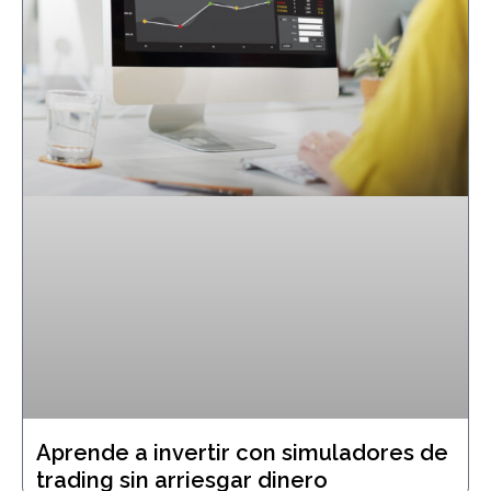
Aprende a invertir con simuladores de
trading sin arriesgar dinero