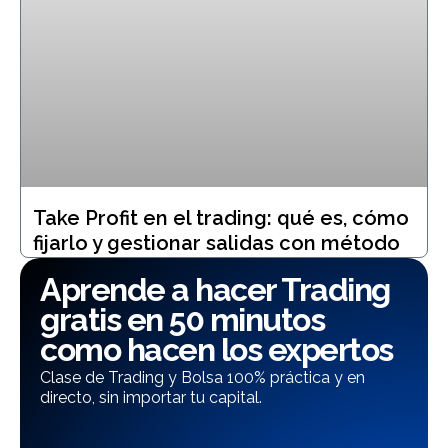
Take Profit en el trading: qué es, cómo
fijarlo y gestionar salidas con método
Aprende a hacer Trading
gratis en 50 minutos
como hacen los expertos
Clase de Trading y Bolsa 100% práctica y en
directo, sin importar tu capital.