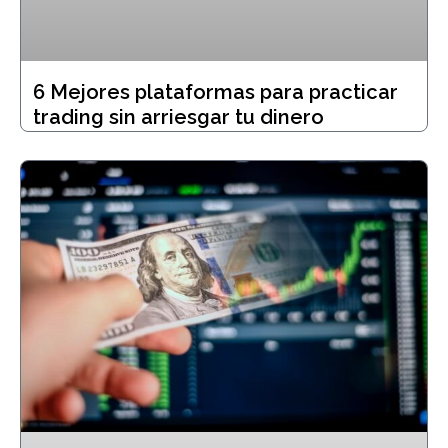
6 Mejores plataformas para practicar
trading sin arriesgar tu dinero