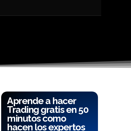
Aprende a hacer
Trading gratis en 50
minutos como
hacen los expertos