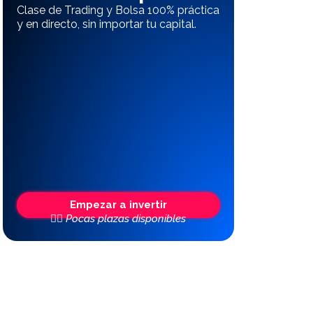
Clase de Trading y Bolsa 100% práctica
y en directo, sin importar tu capital.
Empezar a invertir
👆🏼 Pocas plazas disponibles