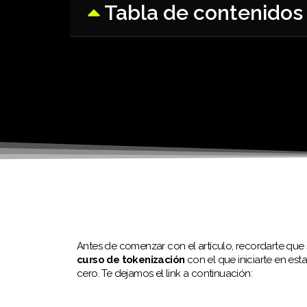
Tabla de contenidos
Antes de comenzar con el artículo, recordarte que s
curso de tokenización
con el que iniciarte en est
cero. Te dejamos el link a continuación: