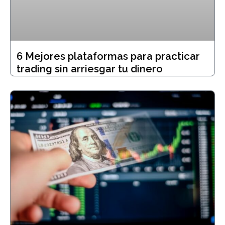
6 Mejores plataformas para practicar
trading sin arriesgar tu dinero