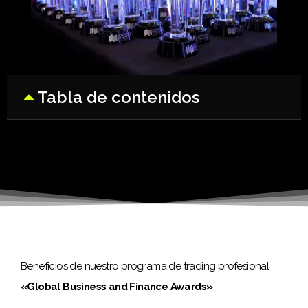
Tabla de contenidos
Beneficios de nuestro programa de trading profesional
«Global Business and Finance Awards»