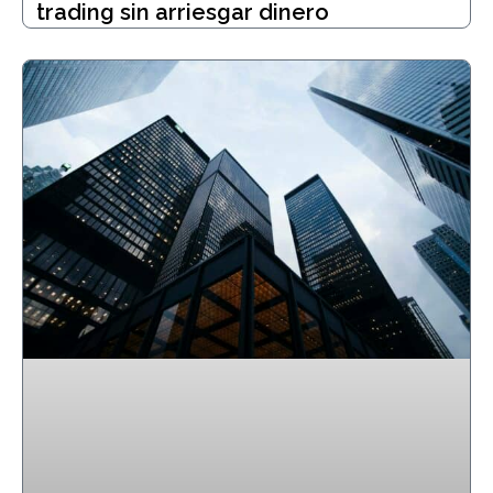
trading sin arriesgar dinero