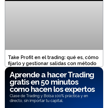
Take Profit en el trading: qué es, cómo
fijarlo y gestionar salidas con método
Aprende a hacer Trading
gratis en 50 minutos
como hacen los expertos
Clase de Trading y Bolsa 100% práctica y en
directo, sin importar tu capital.