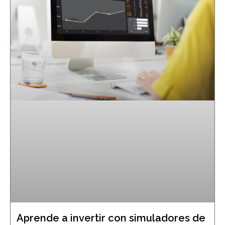
Aprende a invertir con simuladores de