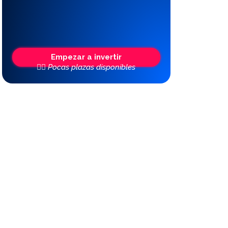
Empezar a invertir
👆🏼 Pocas plazas disponibles