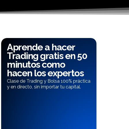
Aprende a hacer
Trading gratis en 50
minutos como
hacen los expertos
Clase de Trading y Bolsa 100% práctica
y en directo, sin importar tu capital.