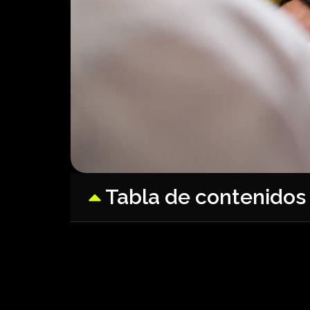
Tabla de contenidos