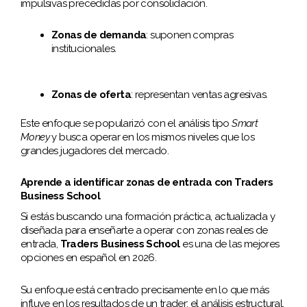
impulsivas precedidas por consolidación.
Zonas de demanda
: suponen compras
institucionales.
Zonas de oferta
: representan ventas agresivas.
Este enfoque se popularizó con el análisis tipo
Smart
Money
y busca operar en los mismos niveles que los
grandes jugadores del mercado.
Aprende a identificar zonas de entrada con Traders
Business School
Si estás buscando una formación práctica, actualizada y
diseñada para enseñarte a operar con zonas reales de
entrada,
Traders Business School
es una de las mejores
opciones en español en 2026.
Su enfoque está centrado precisamente en lo que más
influye en los resultados de un trader: el análisis estructural,