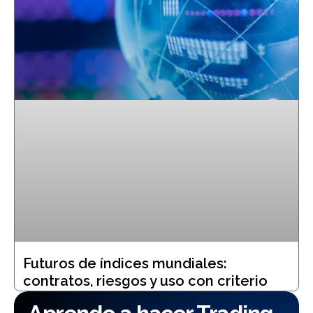
Futuros de índices mundiales:
contratos, riesgos y uso con criterio