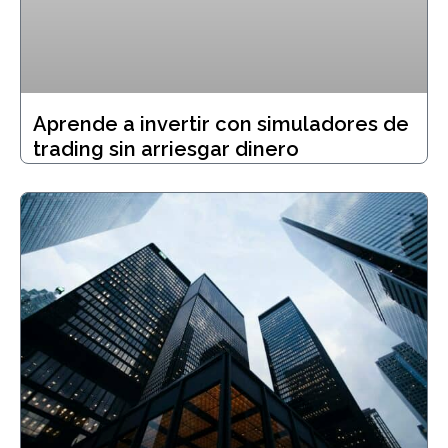
Aprende a invertir con simuladores de
trading sin arriesgar dinero