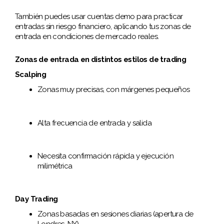
También puedes usar cuentas demo para practicar
entradas sin riesgo financiero, aplicando tus zonas de
entrada en condiciones de mercado reales.
Zonas de entrada en distintos estilos de trading
Scalping
Zonas muy precisas, con márgenes pequeños
Alta frecuencia de entrada y salida
Necesita confirmación rápida y ejecución
milimétrica
Day Trading
Zonas basadas en sesiones diarias (apertura de