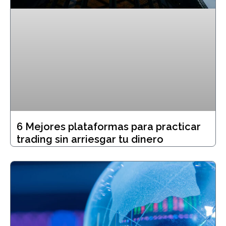
6 Mejores plataformas para practicar
trading sin arriesgar tu dinero