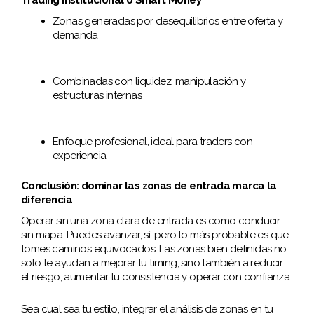
Zonas generadas por desequilibrios entre oferta y
demanda
Combinadas con liquidez, manipulación y
estructuras internas
Enfoque profesional, ideal para traders con
experiencia
Conclusión: dominar las zonas de entrada marca la
diferencia
Operar sin una zona clara de entrada es como conducir
sin mapa. Puedes avanzar, sí, pero lo más probable es que
tomes caminos equivocados. Las zonas bien definidas no
solo te ayudan a mejorar tu timing, sino también a reducir
el riesgo, aumentar tu consistencia y operar con confianza.
Sea cual sea tu estilo, integrar el análisis de zonas en tu