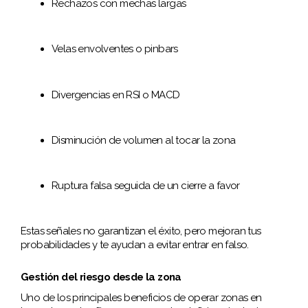
Rechazos con mechas largas
Velas envolventes o pinbars
Divergencias en RSI o MACD
Disminución de volumen al tocar la zona
Ruptura falsa seguida de un cierre a favor
Estas señales no garantizan el éxito, pero mejoran tus
probabilidades y te ayudan a evitar entrar en falso.
Gestión del riesgo desde la zona
Uno de los principales beneficios de operar zonas en