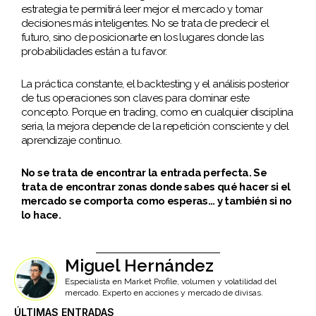
estrategia te permitirá leer mejor el mercado y tomar
decisiones más inteligentes. No se trata de predecir el
futuro, sino de posicionarte en los lugares donde las
probabilidades están a tu favor.
La práctica constante, el backtesting y el análisis posterior
de tus operaciones son claves para dominar este
concepto. Porque en trading, como en cualquier disciplina
seria, la mejora depende de la repetición consciente y del
aprendizaje continuo.
No se trata de encontrar la entrada perfecta. Se
trata de encontrar zonas donde sabes qué hacer si el
mercado se comporta como esperas… y también si no
lo hace.
Miguel Hernández
Especialista en Market Profile, volumen y volatilidad del
mercado. Experto en acciones y mercado de divisas.
ÚLTIMAS ENTRADAS