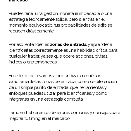
Puedes tener una gestión monetaria impecable o una
estrategia teóricamente sólida, pero si entras en el
momento equivocado, tus probabilidades de éxito se
reducen drásticamente.
Por eso, entender las
zonas de entrada
y aprender a
identificarlas correctamente es una habilidad crítica para
cualquier trader, ya sea que opere acciones, divisas,
índices o criptomonedas.
En este artículo vamos a profundizar en qué son
exactamente las zonas de entrada, cómo se diferencian
de un simple punto de entrada, qué herramientas y
enfoques puedes utilizar para identificarlas, y cómo
integrarlas en una estrategia completa.
También hablaremos de errores comunes y consejos para
mejorar tu timing en el mercado.