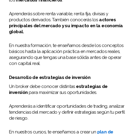
Aprenderás sobre renta variable, renta fija, divisas y
productos derivados. También conocerás los
actores
principales del mercado y su impacto en la economía
global.
En nuestra formación, te enseñamos desde los conceptos
básicos hasta la aplicación práctica en mercados reales,
asegurando que tengas una base sólida antes de operar
con capital real.
Desarrollo de estrategias de inversión
Un broker debe conocer distintas
estrategias de
inversión
para maximizar sus oportunidades.
Aprenderás a identificar oportunidades de trading, analizar
tendencias del mercado y definir estrategias según tu perfil
de riesgo.
En nuestros cursos, te enseñamos a crear un
plan de