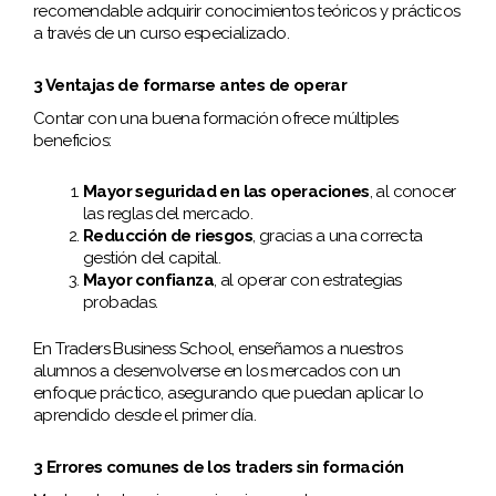
recomendable adquirir conocimientos teóricos y prácticos
a través de un curso especializado.
3 Ventajas de formarse antes de operar
Contar con una buena formación ofrece múltiples
beneficios:
Mayor seguridad en las operaciones
, al conocer
las reglas del mercado.
Reducción de riesgos
, gracias a una correcta
gestión del capital.
Mayor confianza
, al operar con estrategias
probadas.
En Traders Business School, enseñamos a nuestros
alumnos a desenvolverse en los mercados con un
enfoque práctico, asegurando que puedan aplicar lo
aprendido desde el primer día.
3 Errores comunes de los traders sin formación