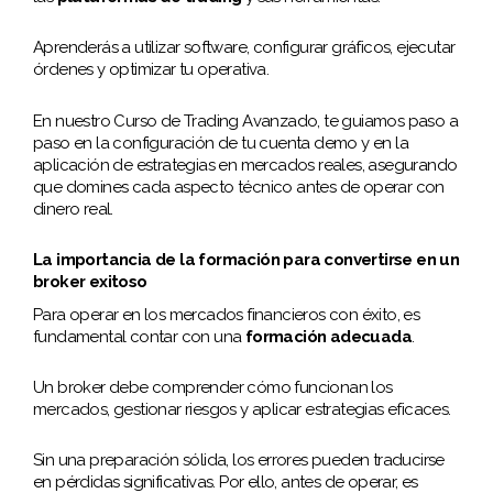
Aprenderás a utilizar software, configurar gráficos, ejecutar
órdenes y optimizar tu operativa.
En nuestro Curso de Trading Avanzado, te guiamos paso a
paso en la configuración de tu cuenta demo y en la
aplicación de estrategias en mercados reales, asegurando
que domines cada aspecto técnico antes de operar con
dinero real.
La importancia de la formación para convertirse en un
broker exitoso
Para operar en los mercados financieros con éxito, es
fundamental contar con una
formación adecuada
.
Un broker debe comprender cómo funcionan los
mercados, gestionar riesgos y aplicar estrategias eficaces.
Sin una preparación sólida, los errores pueden traducirse
en pérdidas significativas. Por ello, antes de operar, es