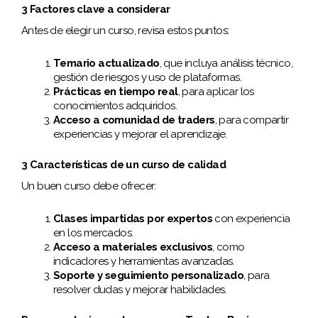
3 Factores clave a considerar
Antes de elegir un curso, revisa estos puntos:
Temario actualizado
, que incluya análisis técnico,
gestión de riesgos y uso de plataformas.
Prácticas en tiempo real
, para aplicar los
conocimientos adquiridos.
Acceso a comunidad de traders
, para compartir
experiencias y mejorar el aprendizaje.
3 Características de un curso de calidad
Un buen curso debe ofrecer:
Clases impartidas por expertos
con experiencia
en los mercados.
Acceso a materiales exclusivos
, como
indicadores y herramientas avanzadas.
Soporte y seguimiento personalizado
, para
resolver dudas y mejorar habilidades.