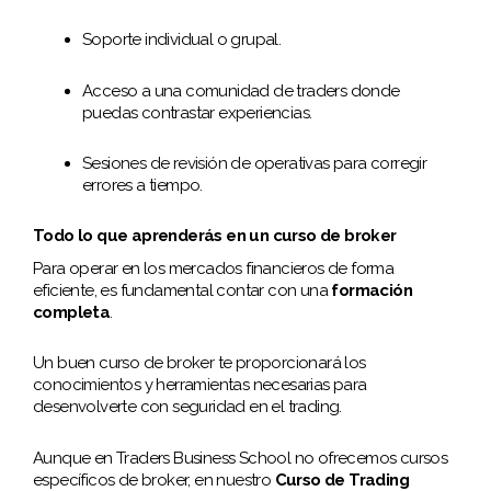
Soporte individual o grupal.
Acceso a una comunidad de traders donde
puedas contrastar experiencias.
Sesiones de revisión de operativas para corregir
errores a tiempo.
Todo lo que aprenderás en un curso de broker
Para operar en los mercados financieros de forma
eficiente, es fundamental contar con una
formación
completa
.
Un buen curso de broker te proporcionará los
conocimientos y herramientas necesarias para
desenvolverte con seguridad en el trading.
Aunque en Traders Business School no ofrecemos cursos
específicos de broker, en nuestro
Curso de Trading