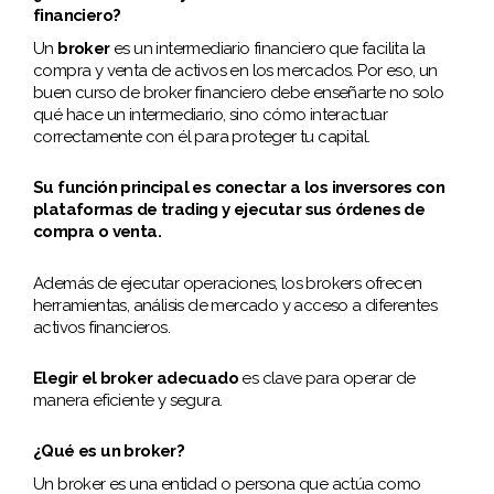
financiero?
Un
broker
es un intermediario financiero que facilita la
compra y venta de activos en los mercados. Por eso, un
buen curso de broker financiero debe enseñarte no solo
qué hace un intermediario, sino cómo interactuar
correctamente con él para proteger tu capital.
Su función principal es conectar a los inversores con
plataformas de trading y ejecutar sus órdenes de
compra o venta.
Además de ejecutar operaciones, los brokers ofrecen
herramientas, análisis de mercado y acceso a diferentes
activos financieros.
Elegir el broker adecuado
es clave para operar de
manera eficiente y segura.
¿Qué es un broker?
Un broker es una entidad o persona que actúa como