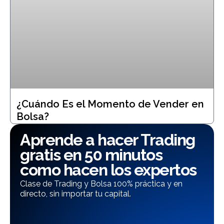
¿Cuándo Es el Momento de Vender en
Bolsa?
Aprende a hacer Trading
gratis en 50 minutos
como hacen los expertos
Clase de Trading y Bolsa 100% práctica y en
directo, sin importar tu capital.