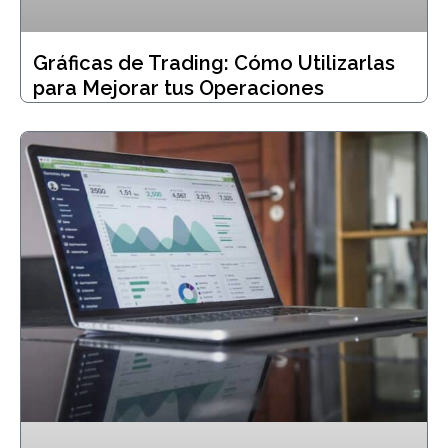
Gráficas de Trading: Cómo Utilizarlas
para Mejorar tus Operaciones