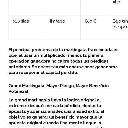
Alto
x1.0 (flat)
Ilimitado
800 €
Bajo (sin
recuper
El principal problema de la martingala fraccionada es
que, al usar un multiplicador menor, la primera
operación ganadora no cubre todas las pérdidas
anteriores. Se necesitan más operaciones ganadoras
para recuperar el capital perdido.
Grand Martingala: Mayor Riesgo, Mayor Beneficio
Potencial
La grand martingala lleva la lógica original al
extremo: después de cada pérdida, doblas la
apuesta y además añades una unidad extra. El
objetivo es generar un beneficio mayor que la
apuesta original cuando finalmente llegue la