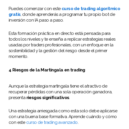
Puedes comenzar con este
curso de trading algorítmico
gratis
, donde aprenderás a programar tu propio bot de
inversión con IA paso a paso.
Esta formación práctica en directo está pensada para
todos los niveles y te enseña a replicar estrategias reales
usadas por traders profesionales, con un enfoque en la
sostenibilidad y la gestión del riesgo desde el primer
momento.
4 Riesgos de la Martingala en trading
Aunque la estrategia martingala tiene el atractivo de
recuperar pérdidas con una sola operación ganadora,
presenta
riesgos significativos
.
Una estrategia arriesgada como esta solo debe aplicarse
con una buena base formativa. Aprende cuándo y cómo
con este
curso de trading avanzado
.