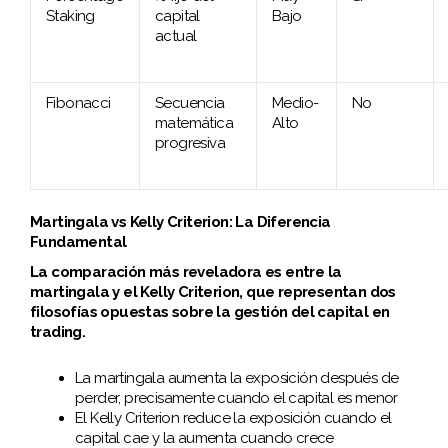
Staking
capital
Bajo
actual
Fibonacci
Secuencia
Medio-
No
matemática
Alto
progresiva
Martingala vs Kelly Criterion: La Diferencia
Fundamental
La comparación más reveladora es entre la
martingala y el Kelly Criterion, que representan dos
filosofías opuestas sobre la gestión del capital en
trading.
La martingala aumenta la exposición después de
perder, precisamente cuando el capital es menor
El Kelly Criterion reduce la exposición cuando el
capital cae y la aumenta cuando crece