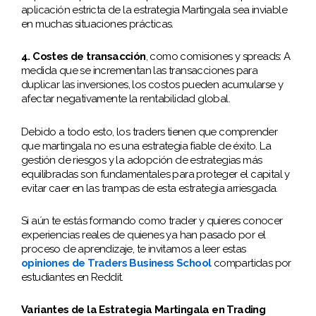
aplicación estricta de la estrategia Martingala sea inviable
en muchas situaciones prácticas.
4. Costes de transacción
, como comisiones y spreads: A
medida que se incrementan las transacciones para
duplicar las inversiones, los costos pueden acumularse y
afectar negativamente la rentabilidad global.
Debido a todo esto, los traders tienen que comprender
que martingala no es una estrategia fiable de éxito. La
gestión de riesgos y la adopción de estrategias más
equilibradas son fundamentales para proteger el capital y
evitar caer en las trampas de esta estrategia arriesgada.
Si aún te estás formando como trader y quieres conocer
experiencias reales de quienes ya han pasado por el
proceso de aprendizaje, te invitamos a leer estas
opiniones de Traders Business School
compartidas por
estudiantes en Reddit.
Variantes de la Estrategia Martingala en Trading