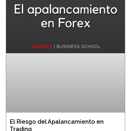
El Riesgo del Apalancamiento en
Trading