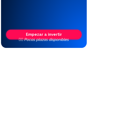
Empezar a invertir
👆🏼 Pocas plazas disponibles