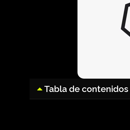
Tabla de contenidos