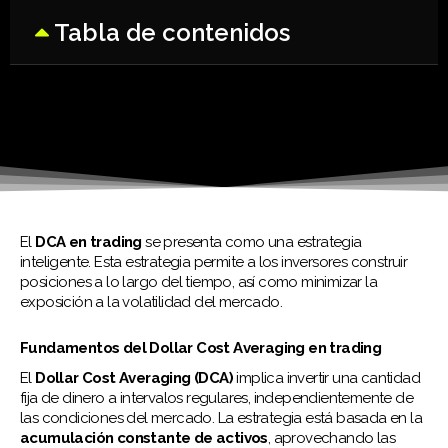
Tabla de contenidos
El
DCA en trading
se presenta como una estrategia
inteligente. Esta estrategia permite a los inversores construir
posiciones a lo largo del tiempo, así como minimizar la
exposición a la volatilidad del mercado.
Fundamentos del Dollar Cost Averaging en trading
El
Dollar Cost Averaging (DCA)
implica invertir una cantidad
fija de dinero a intervalos regulares, independientemente de
las condiciones del mercado. La estrategia está basada en la
acumulación constante de activos
, aprovechando las