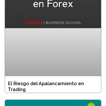
El Riesgo del Apalancamiento en
Trading