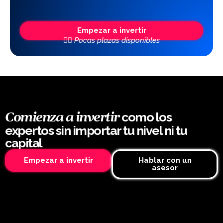
Empezar a invertir
👆🏼 Pocas plazas disponibles
como los
Comienza a invertir
expertos sin importar tu nivel ni tu
capital
Empezar a invertir
Hablar con un
asesor