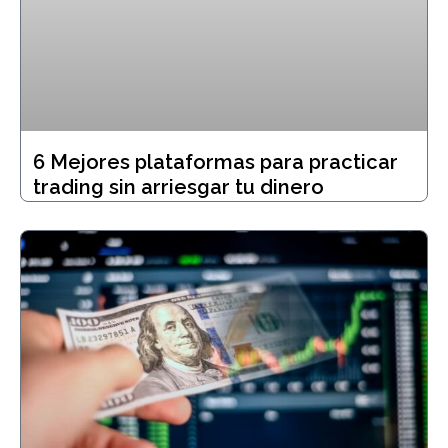
6 Mejores plataformas para practicar
trading sin arriesgar tu dinero