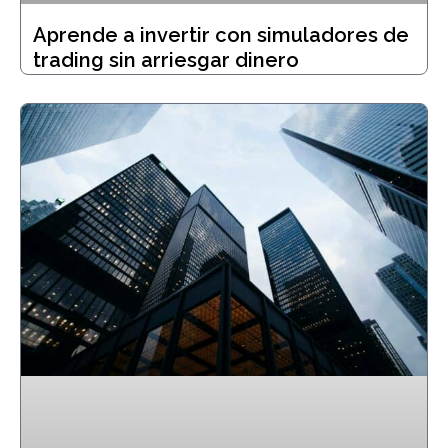
Aprende a invertir con simuladores de
trading sin arriesgar dinero