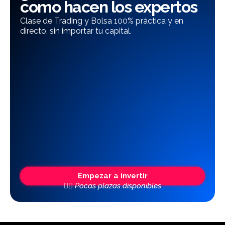
como hacen los expertos
Clase de Trading y Bolsa 100% práctica y en
directo, sin importar tu capital.
Empezar a invertir
👆🏼 Pocas plazas disponibles