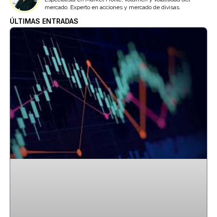
mercado. Experto en acciones y mercado de divisas.
ÚLTIMAS ENTRADAS