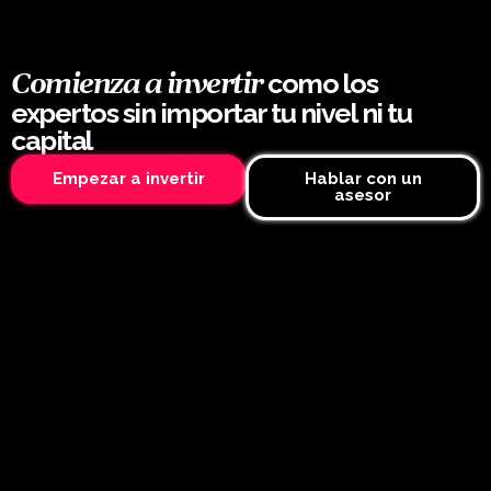
como los
Comienza a invertir
expertos sin importar tu nivel ni tu
capital
Empezar a invertir
Hablar con un
asesor