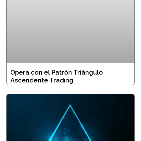
Opera con el Patrón Triángulo
Ascendente Trading