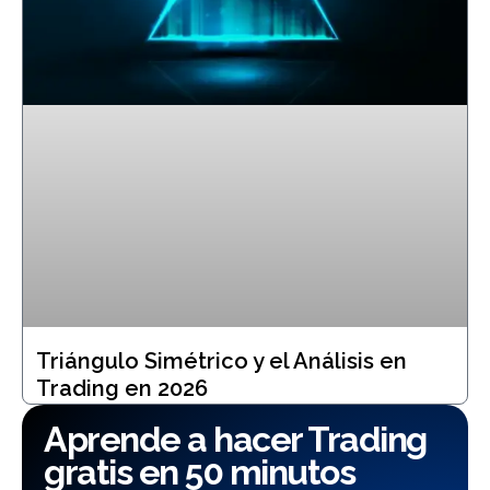
Triángulo Simétrico y el Análisis en
Trading en 2026
Aprende a hacer Trading
gratis en 50 minutos