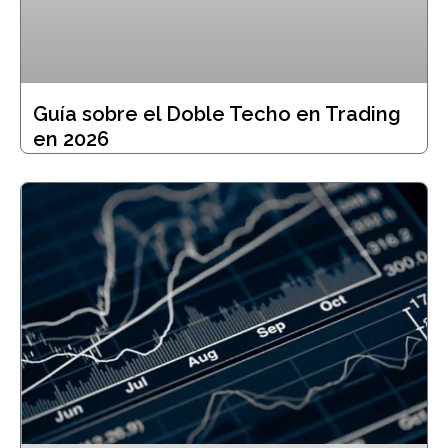
Guía sobre el Doble Techo en Trading
en 2026